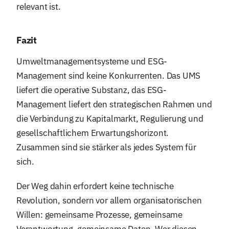
relevant ist.
Fazit
Umweltmanagementsysteme und ESG-
Management sind keine Konkurrenten. Das UMS
liefert die operative Substanz, das ESG-
Management liefert den strategischen Rahmen und
die Verbindung zu Kapitalmarkt, Regulierung und
gesellschaftlichem Erwartungshorizont.
Zusammen sind sie stärker als jedes System für
sich.
Der Weg dahin erfordert keine technische
Revolution, sondern vor allem organisatorischen
Willen: gemeinsame Prozesse, gemeinsame
Verantwortung, gemeinsame Daten. Wer diesen