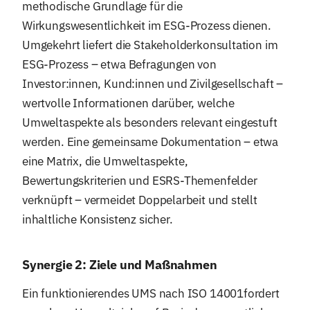
methodische Grundlage für die
Wirkungswesentlichkeit im ESG-Prozess dienen.
Umgekehrt liefert die Stakeholderkonsultation im
ESG-Prozess – etwa Befragungen von
Investor:innen, Kund:innen und Zivilgesellschaft –
wertvolle Informationen darüber, welche
Umweltaspekte als besonders relevant eingestuft
werden. Eine gemeinsame Dokumentation – etwa
eine Matrix, die Umweltaspekte,
Bewertungskriterien und ESRS-Themenfelder
verknüpft – vermeidet Doppelarbeit und stellt
inhaltliche Konsistenz sicher.
Synergie 2: Ziele und Maßnahmen
Ein funktionierendes UMS nach ISO 14001fordert