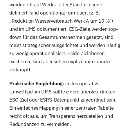
werden oft auf Werks- oder Standortebene
definiert, sind operational formuliert (z. B.
„Reduktion Wasserverbrauch Werk A um 10 %")
und im UMS dokumentiert. ESG-Ziele werden top-
down für das Gesamtunternehmen gesetzt, sind
meist strategischer ausgerichtet und werden häufig
zu wenig operationalisiert. Beide Zielebenen
existieren, sind aber selten explizit miteinander
verknüpft.
Praktische Empfehlung:
Jedes operative
Umweltziel im UMS sollte einem übergeordneten
ESG-Ziel oder ESRS-Datenpunkt zugeordnet sein.
Ein einfaches Mapping in einer zentralen Tabelle
reicht oft aus, um Transparenz herzustellen und
Redundanzen zu vermeiden.