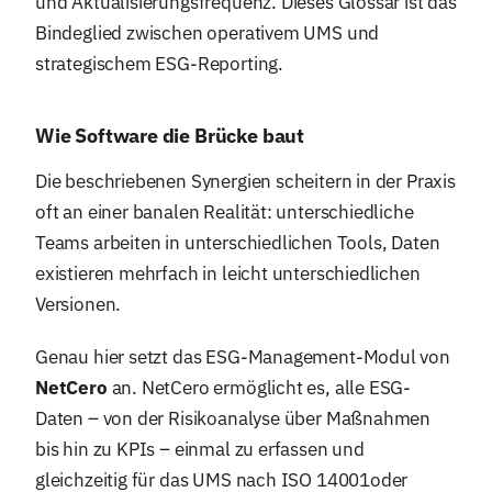
und Aktualisierungsfrequenz. Dieses Glossar ist das
Bindeglied zwischen operativem UMS und
strategischem ESG-Reporting.
Wie Software die Brücke baut
Die beschriebenen Synergien scheitern in der Praxis
oft an einer banalen Realität: unterschiedliche
Teams arbeiten in unterschiedlichen Tools, Daten
existieren mehrfach in leicht unterschiedlichen
Versionen.
Genau hier setzt das ESG-Management-Modul von
NetCero
an. NetCero ermöglicht es, alle ESG-
Daten – von der Risikoanalyse über Maßnahmen
bis hin zu KPIs – einmal zu erfassen und
gleichzeitig für das UMS nach ISO 14001oder