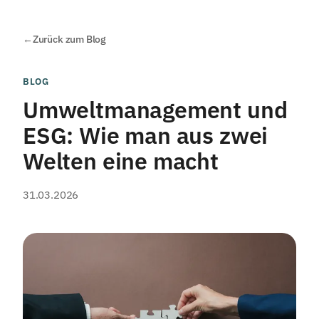
←
Zurück zum Blog
BLOG
Umweltmanagement und
ESG: Wie man aus zwei
Welten eine macht
31.03.2026