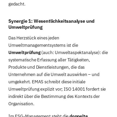
gedacht.
Synergie 1: Wesentlichkeitsanalyse und
Umweltprüfung
Das Herzstück eines jeden
Umweltmanagementsystems ist die
Umweltprüfung
(auch: Umweltaspektanalyse): die
systematische Erfassung aller Tätigkeiten,
Produkte und Dienstleistungen, die das
Unternehmen auf die Umwelt auswirken – und
umgekehrt. EMAS schreibt diese initiale
Umweltprüfung explizit vor; ISO 14001 fordert sie
indirekt über die Bestimmung des Kontexts der
Organisation.
Im ESG-Management steht die
doppelte