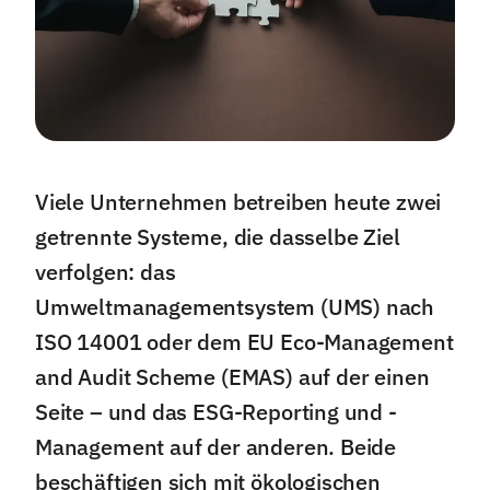
Viele Unternehmen betreiben heute zwei
getrennte Systeme, die dasselbe Ziel
verfolgen: das
Umweltmanagementsystem (UMS) nach
ISO 14001 oder dem EU Eco-Management
and Audit Scheme (EMAS) auf der einen
Seite – und das ESG-Reporting und -
Management auf der anderen. Beide
beschäftigen sich mit ökologischen