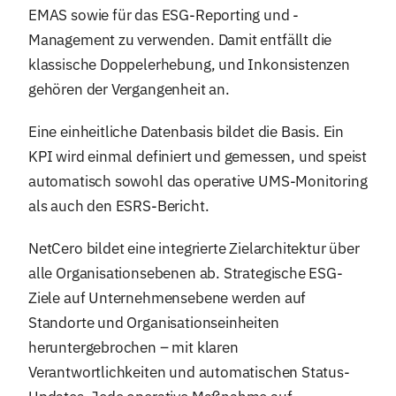
EMAS sowie für das ESG-Reporting und -
Management zu verwenden. Damit entfällt die
klassische Doppelerhebung, und Inkonsistenzen
gehören der Vergangenheit an.
Eine einheitliche Datenbasis bildet die Basis. Ein
KPI wird einmal definiert und gemessen, und speist
automatisch sowohl das operative UMS-Monitoring
als auch den ESRS-Bericht.
NetCero bildet eine integrierte Zielarchitektur über
alle Organisationsebenen ab. Strategische ESG-
Ziele auf Unternehmensebene werden auf
Standorte und Organisationseinheiten
heruntergebrochen – mit klaren
Verantwortlichkeiten und automatischen Status-