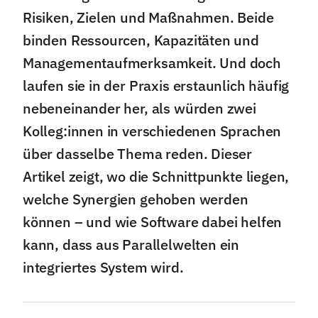
Risiken, Zielen und Maßnahmen. Beide
binden Ressourcen, Kapazitäten und
Managementaufmerksamkeit. Und doch
laufen sie in der Praxis erstaunlich häufig
nebeneinander her, als würden zwei
Kolleg:innen in verschiedenen Sprachen
über dasselbe Thema reden. Dieser
Artikel zeigt, wo die Schnittpunkte liegen,
welche Synergien gehoben werden
können – und wie Software dabei helfen
kann, dass aus Parallelwelten ein
integriertes System wird.