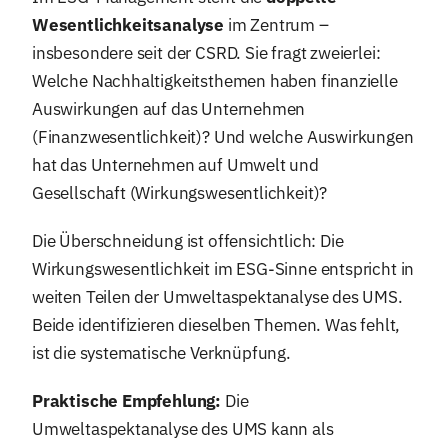
Wesentlichkeitsanalyse
im Zentrum –
insbesondere seit der CSRD. Sie fragt zweierlei:
Welche Nachhaltigkeitsthemen haben finanzielle
Auswirkungen auf das Unternehmen
(Finanzwesentlichkeit)? Und welche Auswirkungen
hat das Unternehmen auf Umwelt und
Gesellschaft (Wirkungswesentlichkeit)?
Die Überschneidung ist offensichtlich: Die
Wirkungswesentlichkeit im ESG-Sinne entspricht in
weiten Teilen der Umweltaspektanalyse des UMS.
Beide identifizieren dieselben Themen. Was fehlt,
ist die systematische Verknüpfung.
Praktische Empfehlung:
Die
Umweltaspektanalyse des UMS kann als