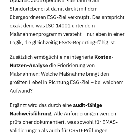
Updates. Jede operative Maßnahme auf
Standortebene ist damit direkt mit dem
übergeordneten ESG-Ziel verknüpft. Das entspricht
exakt dem, was ISO 14001 unter dem
Maßnahmenprogramm versteht – nur eben in einer
Logik, die gleichzeitig ESRS-Reporting-fähig ist.
Zusätzlich ermöglicht eine integrierte
Kosten-
Nutzen-Analyse
die Priorisierung von
Maßnahmen: Welche Maßnahme bringt den
größten Hebel in Richtung ESG-Ziel – bei welchem
Aufwand?
Ergänzt wird das durch eine
audit-fähige
Nachweisführung
: Alle Anforderungen werden
prüfsicher dokumentiert, was sowohl für EMAS-
Validierungen als auch für CSRD-Prüfungen