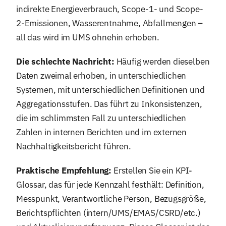
indirekte Energieverbrauch, Scope-1- und Scope-
2-Emissionen, Wasserentnahme, Abfallmengen –
all das wird im UMS ohnehin erhoben.
Die schlechte Nachricht:
Häufig werden dieselben
Daten zweimal erhoben, in unterschiedlichen
Systemen, mit unterschiedlichen Definitionen und
Aggregationsstufen. Das führt zu Inkonsistenzen,
die im schlimmsten Fall zu unterschiedlichen
Zahlen in internen Berichten und im externen
Nachhaltigkeitsbericht führen.
Praktische Empfehlung:
Erstellen Sie ein KPI-
Glossar, das für jede Kennzahl festhält: Definition,
Messpunkt, Verantwortliche Person, Bezugsgröße,
Berichtspflichten (intern/UMS/EMAS/CSRD/etc.)