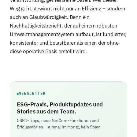
Weg geht, gewinnt nicht nur an Effizienz – sondern
auch an Glaubwürdigkeit. Denn ein
Nachhaltigkeitsbericht, der auf einem robusten
Umweltmanagementsystem aufbaut, ist fundierter,
konsistenter und belastbarer als einer, der ohne
diese operative Basis erstellt wird.
NEWSLETTER
ESG-Praxis, Produktupdates und
Stories aus dem Team.
CSRD-Tipps, neue NetCero-Funktionen und
Erfolgsstories — einmal im Monat, kein Spam.