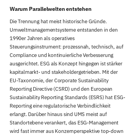
Warum Parallelwelten entstehen
Die Trennung hat meist historische Gründe.
Umweltmanagementsysteme entstanden in den
1990er Jahren als operatives
Steuerungsinstrument: prozessnah, technisch, auf
Compliance und kontinuierliche Verbesserung
ausgerichtet. ESG als Konzept hingegen ist stärker
kapitalmarkt- und stakeholdergetrieben. Mit der
EU-Taxonomie, der Corporate Sustainability
Reporting Directive (CSRD) und den European
Sustainability Reporting Standards (ESRS) hat ESG-
Reporting eine regulatorische Verbindlichkeit
erlangt. Darüber hinaus sind UMS meist auf
Standortebene verankert, das ESG-Management
wird fast immer aus Konzernperspektive top-down