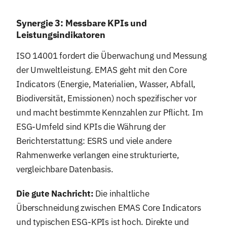
Synergie 3: Messbare KPIs und
Leistungsindikatoren
ISO 14001 fordert die Überwachung und Messung
der Umweltleistung. EMAS geht mit den Core
Indicators (Energie, Materialien, Wasser, Abfall,
Biodiversität, Emissionen) noch spezifischer vor
und macht bestimmte Kennzahlen zur Pflicht. Im
ESG-Umfeld sind KPIs die Währung der
Berichterstattung: ESRS und viele andere
Rahmenwerke verlangen eine strukturierte,
vergleichbare Datenbasis.
Die gute Nachricht:
Die inhaltliche
Überschneidung zwischen EMAS Core Indicators
und typischen ESG-KPIs ist hoch. Direkte und