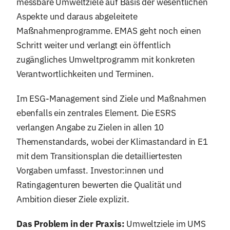
messbare Umweltziele auf Basis der wesentlichen
Aspekte und daraus abgeleitete
Maßnahmenprogramme. EMAS geht noch einen
Schritt weiter und verlangt ein öffentlich
zugängliches Umweltprogramm mit konkreten
Verantwortlichkeiten und Terminen.
Im ESG-Management sind Ziele und Maßnahmen
ebenfalls ein zentrales Element. Die ESRS
verlangen Angabe zu Zielen in allen 10
Themenstandards, wobei der Klimastandard in E1
mit dem Transitionsplan die detailliertesten
Vorgaben umfasst. Investor:innen und
Ratingagenturen bewerten die Qualität und
Ambition dieser Ziele explizit.
Das Problem in der Praxis:
Umweltziele im UMS