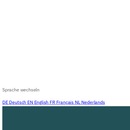
Sprache wechseln
DE
Deutsch
EN
English
FR
Français
NL
Nederlands