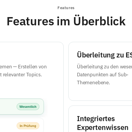
Features
Features im Überblick
Überleitung zu 
hemen — Erstellen von
Überleitung zu den wese
 relevanter Topics.
Datenpunkten auf Sub-
Themenebene.
Integriertes
Expertenwissen