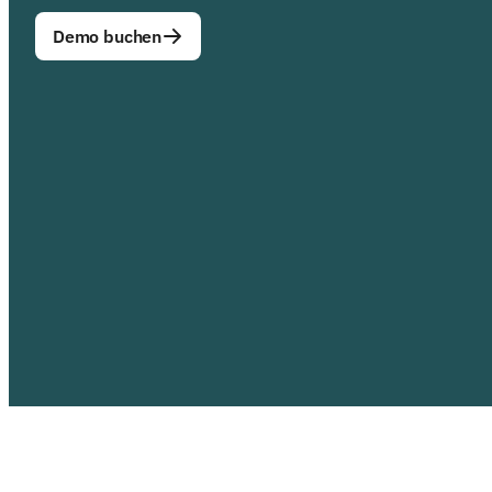
Demo buchen