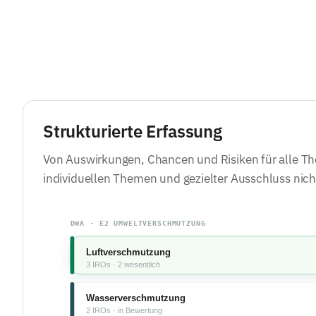
Strukturierte Erfassung
Von Auswirkungen, Chancen und Risiken für alle T
individuellen Themen und gezielter Ausschluss nicht