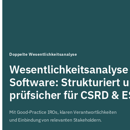
Doppelte Wesentlichkeitsanalyse
Wesentlichkeitsanalyse
Software: Strukturiert 
prüfsicher für CSRD & 
Mit Good-Practice IROs, klaren Verantwortlichkeiten
und Einbindung von relevanten Stakeholdern.