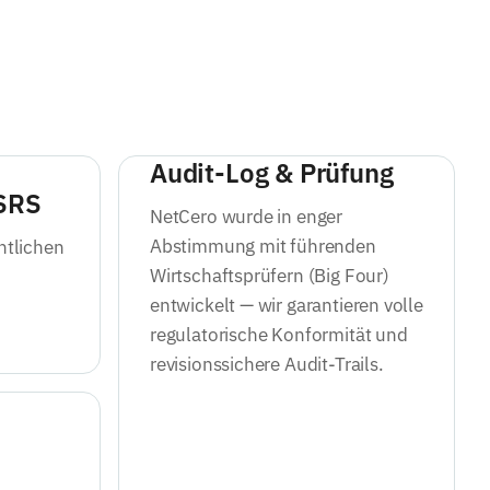
Audit-Log & Prüfung
ESRS
NetCero wurde in enger
Abstimmung mit führenden
ntlichen
Wirtschaftsprüfern (Big Four)
entwickelt — wir garantieren volle
regulatorische Konformität und
revisionssichere Audit-Trails.