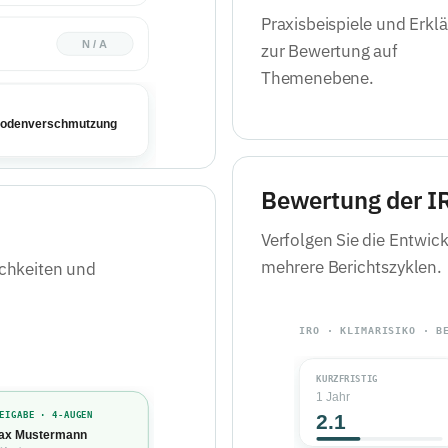
Praxisbeispiele und Erkl
zur Bewertung auf
Themenebene.
Bewertung der IR
Verfolgen Sie die Entwic
mehrere Berichtszyklen.
ichkeiten und