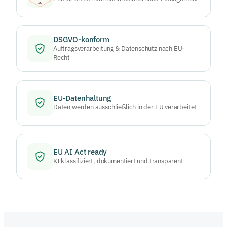
DSGVO-konform
Auftragsverarbeitung & Datenschutz nach EU-
Recht
EU-Datenhaltung
Daten werden ausschließlich in der EU verarbeitet
EU AI Act ready
KI klassifiziert, dokumentiert und transparent