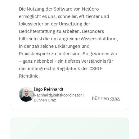
Die Nutzung der Software von NetCero
ermöglicht es uns, schneller, effizienter und
fokussierter an der Umsetzung der
Berichterstattung zu arbeiten. Besonders
hilfreich ist die umfangreiche Wissensplattform,
in der zahlreiche Erklärungen und
Praxisbeispiele zu finden sind. So gewinnen wir
– ganz nebenbei - ein tieferes Verständnis für
die umfangreiche Regulatorik der CSRD-
Richtlinie.
Ingo Reinhardt
Nachhaltigkeitskoordinator |
Bühnen Graz