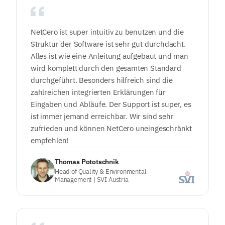
NetCero ist super intuitiv zu benutzen und die
Struktur der Software ist sehr gut durchdacht.
Alles ist wie eine Anleitung aufgebaut und man
wird komplett durch den gesamten Standard
durchgeführt. Besonders hilfreich sind die
zahlreichen integrierten Erklärungen für
Eingaben und Abläufe. Der Support ist super, es
ist immer jemand erreichbar. Wir sind sehr
zufrieden und können NetCero uneingeschränkt
empfehlen!
Thomas Pototschnik
Head of Quality & Environmental
Management | SVI Austria