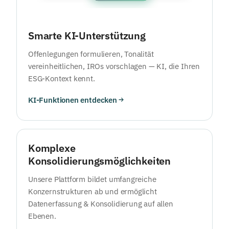
Smarte KI-Unterstützung
Offenlegungen formulieren, Tonalität
vereinheitlichen, IROs vorschlagen — KI, die Ihren
ESG-Kontext kennt.
KI-Funktionen entdecken
Komplexe
Konsolidierungsmöglichkeiten
Unsere Plattform bildet umfangreiche
Konzernstrukturen ab und ermöglicht
Datenerfassung & Konsolidierung auf allen
Ebenen.