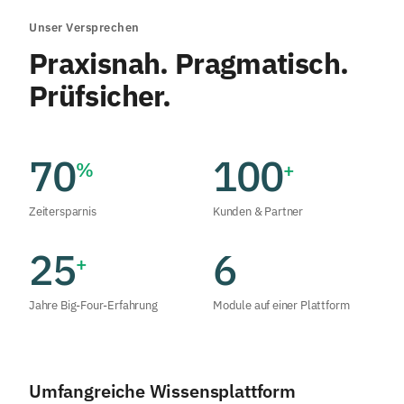
Unser Versprechen
Praxisnah. Pragmatisch.
Prüfsicher.
70
100
%
+
Zeitersparnis
Kunden & Partner
25
6
+
Jahre Big-Four-Erfahrung
Module auf einer Plattform
Umfangreiche Wissensplattform