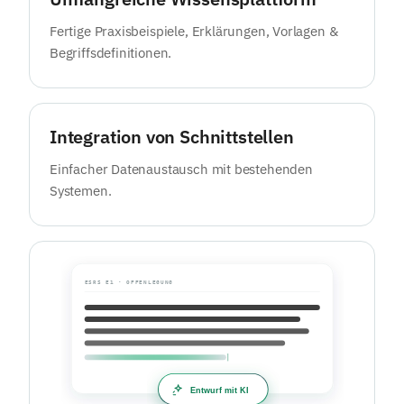
Fertige Praxisbeispiele, Erklärungen, Vorlagen &
Begriffsdefinitionen.
Integration von Schnittstellen
Einfacher Datenaustausch mit bestehenden
Systemen.