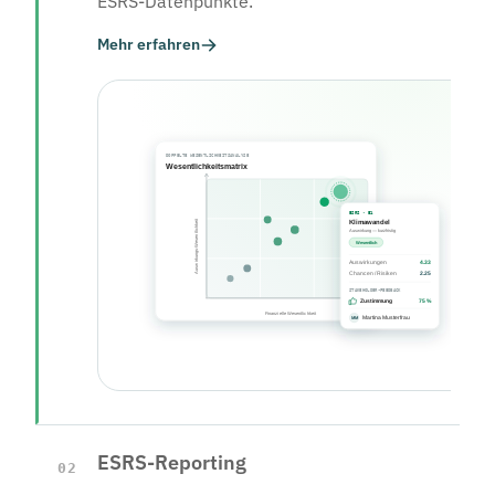
ESRS-Datenpunkte.
Mehr erfahren
ESRS-Reporting
02