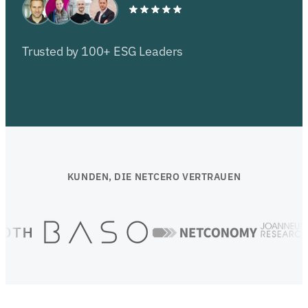
Trusted by 100+ ESG Leaders
KUNDEN, DIE NETCERO VERTRAUEN