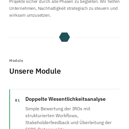
Projekte sicher durch alle Phasen zu begleiten. Wir helfen
Unternehmen, Nachhaltigkeit strategisch zu steuern und
wirksam umzusetzen.
Module
Unsere Module
Doppelte Wesentlichkeitsanalyse
01
Simple Bewertung der IROs mit
strukturierten Workflows,
Stakeholderfeedback und Überleitung der