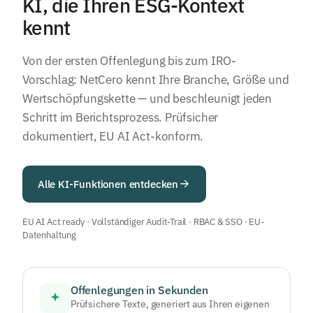
KI, die Ihren ESG-Kontext
kennt
Von der ersten Offenlegung bis zum IRO-
Vorschlag: NetCero kennt Ihre Branche, Größe und
Wertschöpfungskette — und beschleunigt jeden
Schritt im Berichtsprozess. Prüfsicher
dokumentiert, EU AI Act-konform.
Alle KI-Funktionen entdecken
EU AI Act ready · Vollständiger Audit-Trail · RBAC & SSO · EU-
Datenhaltung
Offenlegungen in Sekunden
Prüfsichere Texte, generiert aus Ihren eigenen