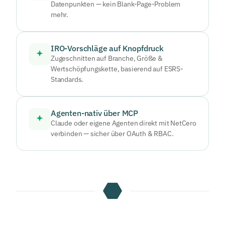
Datenpunkten — kein Blank-Page-Problem
mehr.
IRO-Vorschläge auf Knopfdruck
Zugeschnitten auf Branche, Größe &
Wertschöpfungskette, basierend auf ESRS-
Standards.
Agenten-nativ über MCP
Claude oder eigene Agenten direkt mit NetCero
verbinden — sicher über OAuth & RBAC.