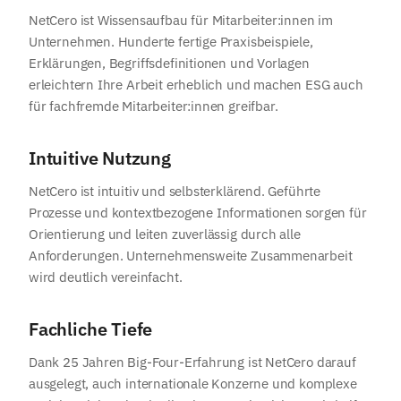
NetCero ist Wissensaufbau für Mitarbeiter:innen im
Unternehmen. Hunderte fertige Praxisbeispiele,
Erklärungen, Begriffsdefinitionen und Vorlagen
erleichtern Ihre Arbeit erheblich und machen ESG auch
für fachfremde Mitarbeiter:innen greifbar.
Intuitive Nutzung
NetCero ist intuitiv und selbsterklärend. Geführte
Prozesse und kontextbezogene Informationen sorgen für
Orientierung und leiten zuverlässig durch alle
Anforderungen. Unternehmensweite Zusammenarbeit
wird deutlich vereinfacht.
Fachliche Tiefe
Dank 25 Jahren Big-Four-Erfahrung ist NetCero darauf
ausgelegt, auch internationale Konzerne und komplexe