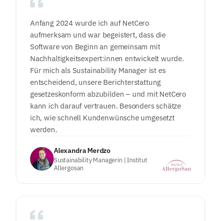
Anfang 2024 wurde ich auf NetCero
aufmerksam und war begeistert, dass die
Software von Beginn an gemeinsam mit
Nachhaltigkeitsexpert:innen entwickelt wurde.
Für mich als Sustainability Manager ist es
entscheidend, unsere Berichterstattung
gesetzeskonform abzubilden – und mit NetCero
kann ich darauf vertrauen. Besonders schätze
ich, wie schnell Kundenwünsche umgesetzt
werden.
Alexandra Merdzo
Sustainability Managerin | Institut
Allergosan