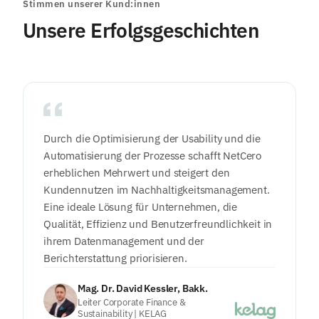
Stimmen unserer Kund:innen
Unsere Erfolgsgeschichten
Durch die Optimisierung der Usability und die
Automatisierung der Prozesse schafft NetCero
erheblichen Mehrwert und steigert den
Kundennutzen im Nachhaltigkeitsmanagement.
Eine ideale Lösung für Unternehmen, die
Qualität, Effizienz und Benutzerfreundlichkeit in
ihrem Datenmanagement und der
Berichterstattung priorisieren.
Mag. Dr. David Kessler, Bakk.
Leiter Corporate Finance &
Sustainability | KELAG