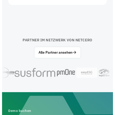
PARTNER IM NETZWERK VON NETCERO
Alle Partner ansehen
Demo buchen