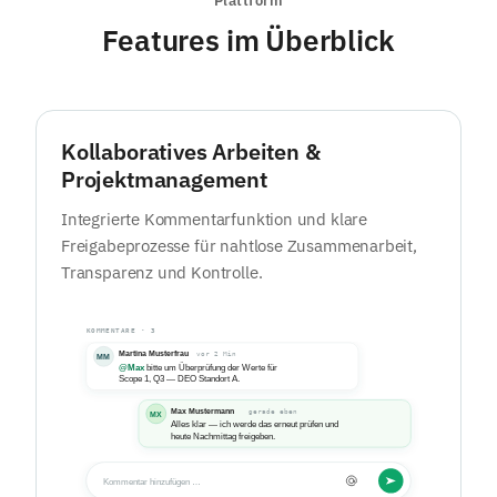
Plattform
Features im Überblick
Kollaboratives Arbeiten &
Projektmanagement
Integrierte Kommentarfunktion und klare
Freigabeprozesse für nahtlose Zusammenarbeit,
Transparenz und Kontrolle.