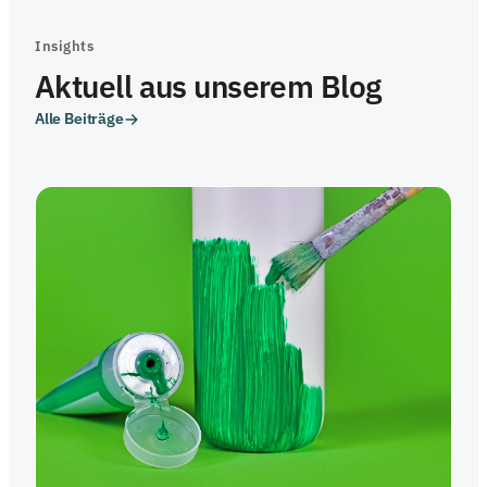
Insights
Aktuell aus unserem Blog
Alle Beiträge