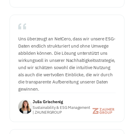
Uns überzeugt an NetCero, dass wir unsere ESG-
Daten endlich strukturiert und ohne Umwege
abbilden können. Die Lösung unterstützt uns
wirkungsvoll in unserer Nachhaltigkeitsstrategie,
und wir schätzen sowohl die intuitive Nutzung
als auch die wertvollen Einblicke, die wir durch
die transparente Aufbereitung unserer Daten
gewinnen.
Julia Grischenig
Sustainability & ESG Management
| ZAUNERGROUP