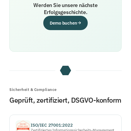
Werden Sie unsere nächste
Erfolgsgeschichte.
Demo buchen
Sicherheit & Compliance
Geprüft, zertifiziert, DSGVO-konform
ISO/IEC 27001:2022
Zertifiziertes Informationssicherheits-Management