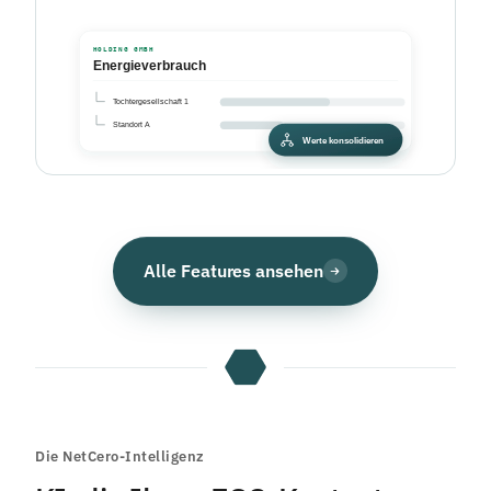
Alle Features ansehen
Die NetCero-Intelligenz