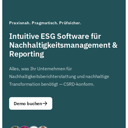
Praxisnah. Pragmatisch. Prüfsicher.
Intuitive ESG Software für
Nachhaltigkeitsmanagement &
Reporting
Alles, was Ihr Unternehmen für
Nachhaltigkeitsberichterstattung und nachhaltige
Transformation benötigt — CSRD-konform.
Demo buchen