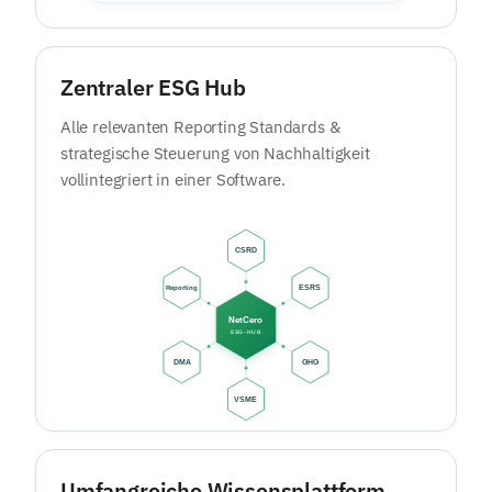
Zentraler ESG Hub
Alle relevanten Reporting Standards &
strategische Steuerung von Nachhaltigkeit
vollintegriert in einer Software.
Umfangreiche Wissensplattform