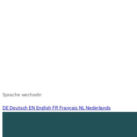
Sprache wechseln
DE
Deutsch
EN
English
FR
Français
NL
Nederlands