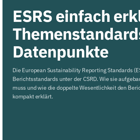
ESRS einfach erk
Themenstandard
Datenpunkte
Die European Sustainability Reporting Standards (E
Berichtsstandards unter der CSRD. Wie sie aufgeba
muss und wie die doppelte Wesentlichkeit den Ber
kompakt erklärt.