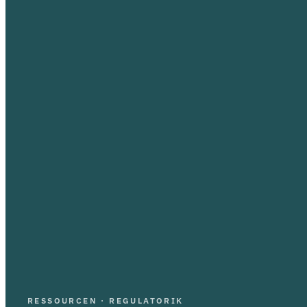
RESSOURCEN · REGULATORIK