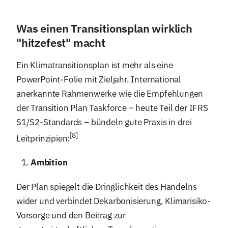
Was einen Transitionsplan wirklich
"hitzefest" macht
Ein Klimatransitionsplan ist mehr als eine
PowerPoint-Folie mit Zieljahr. International
anerkannte Rahmenwerke wie die Empfehlungen
der Transition Plan Taskforce – heute Teil der IFRS
S1/S2-Standards – bündeln gute Praxis in drei
[8]
Leitprinzipien:
Ambition
Der Plan spiegelt die Dringlichkeit des Handelns
wider und verbindet Dekarbonisierung, Klimarisiko-
Vorsorge und den Beitrag zur