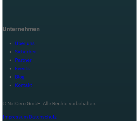
Unternehmen
Über uns
Sicherheit
Partner
Events
Blog
Kontakt
© NetCero GmbH. Alle Rechte vorbehalten.
Impressum
Datenschutz