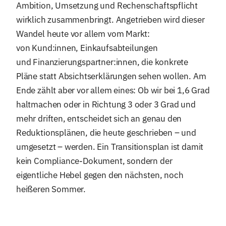
Ambition, Umsetzung und Rechenschaftspflicht
wirklich zusammenbringt. Angetrieben wird dieser
Wandel heute vor allem vom Markt:
von Kund:innen, Einkaufsabteilungen
und Finanzierungspartner:innen, die konkrete
Pläne statt Absichtserklärungen sehen wollen. Am
Ende zählt aber vor allem eines: Ob wir bei 1,6 Grad
haltmachen oder in Richtung 3 oder 3 Grad und
mehr driften, entscheidet sich an genau den
Reduktionsplänen, die heute geschrieben – und
umgesetzt – werden. Ein Transitionsplan ist damit
kein Compliance-Dokument, sondern der
eigentliche Hebel gegen den nächsten, noch
heißeren Sommer.