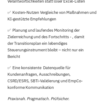
Verantwortlichkeiten statt loser Excel-Listen
✅ Kosten-Nutzen Vergleiche von Maßnahmen und
KI-gestützte Empfehlungen
✅ Planung und laufendes Monitoring der
Zielerreichung und des Fortschritts - , damit
der Transitionsplan ein lebendiges
Steuerungsinstrument bleibt – nicht nur ein
Bericht
✅ Eine konsistente Datenquelle für
Kundenanfragen, Ausschreibungen,
CSRD/ESRS, SBTi-Validierung und EmpCo-
konforme Kommunikation
Praxisnah. Pragmatisch. Prüfsicher.