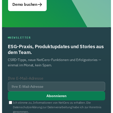
Demo buchen
NEWSLETTER
ESG-Praxis, Produktupdates und Stories aus
dem Team.
CSRD-Tipps, neue NetCero-Funktionen und Erfolgsstories —
einmal im Monat, kein Spam.
Ihre E-Mail-Adresse
Abonnieren
Ich stimme zu, Informationen von NetCero zu erhalten. Die
Datenschutzerklärung zur Datenverarbeitung habe ich zur Kenntnis
genommen.