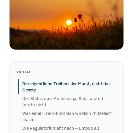
INHALT
Der eigentliche Treiber: der Markt, nicht das
Gesetz
Der Status quo: Ambition ja, Substanz oft
(noch) nicht
Was einen Transitionsplan wirklich "hitzefest"
macht
Die Regulatorik zieht nach – EmpCo als