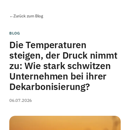
←
Zurück zum Blog
BLOG
Die Temperaturen
steigen, der Druck nimmt
zu: Wie stark schwitzen
Unternehmen bei ihrer
Dekarbonisierung?
06.07.2026