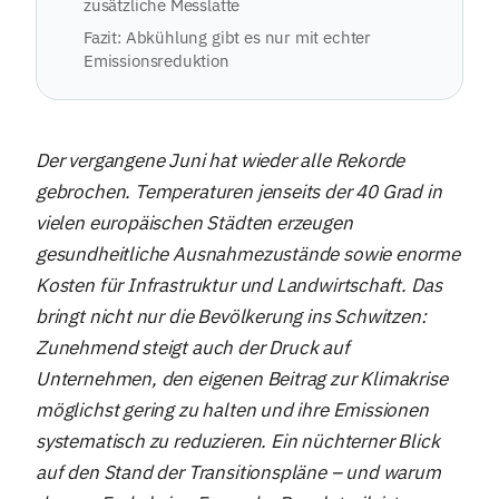
zusätzliche Messlatte
Fazit: Abkühlung gibt es nur mit echter
Emissionsreduktion
Der vergangene Juni hat wieder alle Rekorde
gebrochen. Temperaturen jenseits der 40 Grad in
vielen europäischen Städten erzeugen
gesundheitliche Ausnahmezustände sowie enorme
Kosten für Infrastruktur und Landwirtschaft. Das
bringt nicht nur die Bevölkerung ins Schwitzen:
Zunehmend steigt auch der Druck auf
Unternehmen, den eigenen Beitrag zur Klimakrise
möglichst gering zu halten und ihre Emissionen
systematisch zu reduzieren. Ein nüchterner Blick
auf den Stand der Transitionspläne – und warum