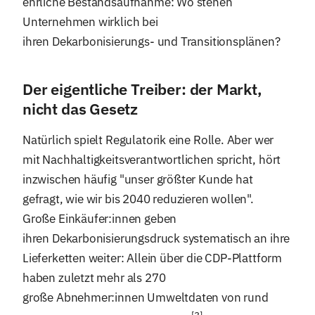
ehrliche Bestandsaufnahme: Wo stehen
Unternehmen wirklich bei
ihren Dekarbonisierungs- und Transitionsplänen?
Der eigentliche Treiber: der Markt,
nicht das Gesetz
Natürlich spielt Regulatorik eine Rolle. Aber wer
mit Nachhaltigkeitsverantwortlichen spricht, hört
inzwischen häufig "unser größter Kunde hat
gefragt, wie wir bis 2040 reduzieren wollen".
Große Einkäufer:innen geben
ihren Dekarbonisierungsdruck systematisch an ihre
Lieferketten weiter: Allein über die CDP-Plattform
haben zuletzt mehr als 270
große Abnehmer:innen Umweltdaten von rund