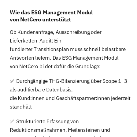
Wie das ESG Management Modul
von NetCero unterstützt
Ob Kundenanfrage, Ausschreibung oder
Lieferketten-Audit: Ein
fundierter Transitionsplan muss schnell belastbare
Antworten liefern. Das ESG Management Modul
von NetCero bildet dafür die Grundlage:
✅ Durchgängige THG-Bilanzierung über Scope 1–3
als auditierbare Datenbasis,
die Kund:innen und Geschäftspartner:innen jederzeit
standhält
✅ Strukturierte Erfassung von
Reduktionsmaßnahmen, Meilensteinen und