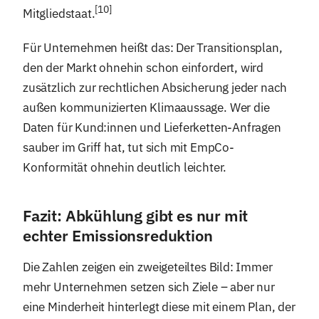
[10]
Mitgliedstaat.
Für Unternehmen heißt das: Der Transitionsplan,
den der Markt ohnehin schon einfordert, wird
zusätzlich zur rechtlichen Absicherung jeder nach
außen kommunizierten Klimaaussage. Wer die
Daten für Kund:innen und Lieferketten-Anfragen
sauber im Griff hat, tut sich mit EmpCo-
Konformität ohnehin deutlich leichter.
Fazit: Abkühlung gibt es nur mit
echter Emissionsreduktion
Die Zahlen zeigen ein zweigeteiltes Bild: Immer
mehr Unternehmen setzen sich Ziele – aber nur
eine Minderheit hinterlegt diese mit einem Plan, der