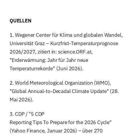
QUELLEN
1. Wegener Center für Klima und globalen Wandel,
Universität Graz – Kurzfrist-Temperaturprognose
2026/2027, zitiert in: science.ORF.at,
"Erderwärmung: Jahr für Jahr neue
Temperaturrekorde" (Juni 2026).
2. World Meteorological Organization (WMO),
"Global Annual-to-Decadal Climate Update" (28.
Mai 2026).
3. CDP / "5 CDP
Reporting Tips To Prepare for the 2026 Cycle"
(Yahoo Finance, Januar 2026) – über 270