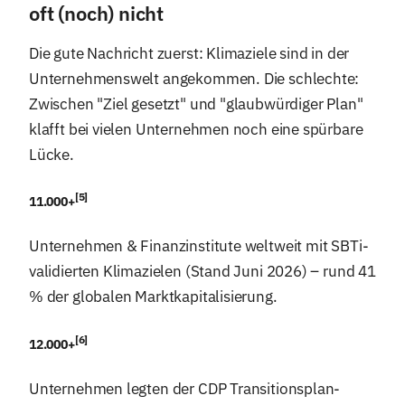
oft (noch) nicht
Die gute Nachricht zuerst: Klimaziele sind in der
Unternehmenswelt angekommen. Die schlechte:
Zwischen "Ziel gesetzt" und "glaubwürdiger Plan"
klafft bei vielen Unternehmen noch eine spürbare
Lücke.
[5]
11.000+
Unternehmen & Finanzinstitute weltweit mit SBTi-
validierten Klimazielen (Stand Juni 2026) – rund 41
% der globalen Marktkapitalisierung.
[6]
12.000+
Unternehmen legten der CDP Transitionsplan-