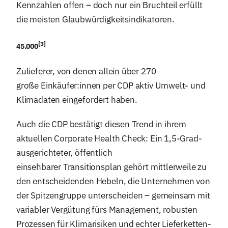
Kennzahlen offen – doch nur ein Bruchteil erfüllt
die meisten Glaubwürdigkeitsindikatoren.
[3]
45.000
Zulieferer, von denen allein über 270
große Einkäufer:innen per CDP aktiv Umwelt- und
Klimadaten eingefordert haben.
Auch die CDP bestätigt diesen Trend in ihrem
aktuellen Corporate Health Check: Ein 1,5-Grad-
ausgerichteter, öffentlich
einsehbarer Transitionsplan gehört mittlerweile zu
den entscheidenden Hebeln, die Unternehmen von
der Spitzengruppe unterscheiden – gemeinsam mit
variabler Vergütung fürs Management, robusten
Prozessen für Klimarisiken und echter Lieferketten-