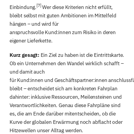
[7]
Einbindung.
Wer diese Kriterien nicht erfüllt,
bleibt selbst mit guten Ambitionen im Mittelfeld
hängen – und wird für
anspruchsvolle Kund:innen zum Risiko in deren
eigener Lieferkette.
Kurz gesagt:
Ein Ziel zu haben ist die Eintrittskarte.
Ob ein Unternehmen den Wandel wirklich schafft –
und damit auch
für Kund:innen und Geschäftspartner:innen anschlussf
bleibt – entscheidet sich am konkreten Fahrplan
dahinter: inklusive Ressourcen, Meilensteinen und
Verantwortlichkeiten. Genau diese Fahrpläne sind
es, die am Ende darüber mitentscheiden, ob die
Kurve der globalen Erwärmung noch abflacht oder
Hitzewellen unser Alltag werden.