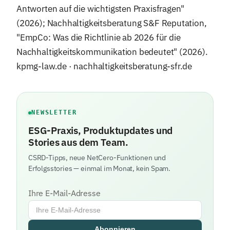
Antworten auf die wichtigsten Praxisfragen"
(2026); Nachhaltigkeitsberatung S&F Reputation,
"EmpCo: Was die Richtlinie ab 2026 für die
Nachhaltigkeitskommunikation bedeutet" (2026).
kpmg-law.de · nachhaltigkeitsberatung-sfr.de
NEWSLETTER
ESG-Praxis, Produktupdates und
Stories aus dem Team.
CSRD-Tipps, neue NetCero-Funktionen und
Erfolgsstories — einmal im Monat, kein Spam.
Ihre E-Mail-Adresse
Abonnieren