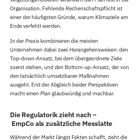
Organisation. Fehlende Rechenschaftspflicht ist
einer der häufigsten Gründe, warum Klimaziele am
Ende verfehlt werden.
In der Praxis kombinieren die meisten
Unternehmen dabei zwei Herangehensweisen: den
Top-down-Ansatz, bei dem übergeordnete Ziele
zuerst stehen, und den Bottom-up-Ansatz, der von
den tatsächlich umsetzbaren Maßnahmen
ausgeht. Erst der Abgleich beider Perspektiven
macht einen Plan glaubwürdig und machbar.
Die Regulatorik zieht nach –
EmpCo als zusätzliche Messlatte
Während der Markt längst Fakten schafft, zieht die