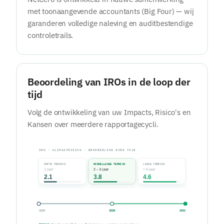
met toonaangevende accountants (Big Four) — wij
garanderen volledige naleving en auditbestendige
controletrails.
Beoordeling van IROs in de loop der
tijd
Volg de ontwikkeling van uw Impacts, Risico's en
Kansen over meerdere rapportagecycli.