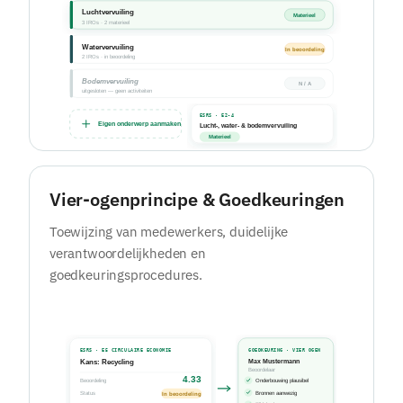
Vier-ogenprincipe & Goedkeuringen
Toewijzing van medewerkers, duidelijke
verantwoordelijkheden en
goedkeuringsprocedures.