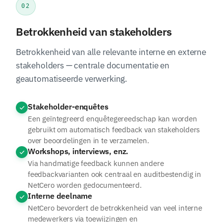
02
Betrokkenheid van stakeholders
Betrokkenheid van alle relevante interne en externe
stakeholders — centrale documentatie en
geautomatiseerde verwerking.
Stakeholder-enquêtes
Een geïntegreerd enquêtegereedschap kan worden
gebruikt om automatisch feedback van stakeholders
over beoordelingen in te verzamelen.
Workshops, interviews, enz.
Via handmatige feedback kunnen andere
feedbackvarianten ook centraal en auditbestendig in
NetCero worden gedocumenteerd.
Interne deelname
NetCero bevordert de betrokkenheid van veel interne
medewerkers via toewijzingen en