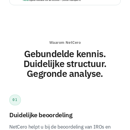
Waarom NetCero
Gebundelde kennis.
Duidelijke structuur.
Gegronde analyse.
01
Duidelijke beoordeling
NetCero helpt u bij de beoordeling van IROs en