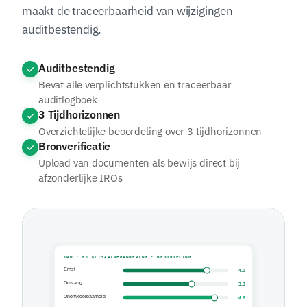
maakt de traceerbaarheid van wijzigingen
auditbestendig.
Auditbestendig
Bevat alle verplichtstukken en traceerbaar
auditlogboek
3 Tijdhorizonnen
Overzichtelijke beoordeling over 3 tijdhorizonnen
Bronverificatie
Upload van documenten als bewijs direct bij
afzonderlijke IROs