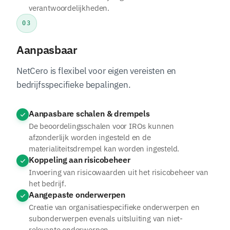
verantwoordelijkheden.
03
Aanpasbaar
NetCero is flexibel voor eigen vereisten en
bedrijfsspecifieke bepalingen.
Aanpasbare schalen & drempels
De beoordelingsschalen voor IROs kunnen
afzonderlijk worden ingesteld en de
materialiteitsdrempel kan worden ingesteld.
Koppeling aan risicobeheer
Invoering van risicowaarden uit het risicobeheer van
het bedrijf.
Aangepaste onderwerpen
Creatie van organisatiespecifieke onderwerpen en
subonderwerpen evenals uitsluiting van niet-
relevante onderwerpen.