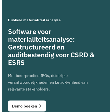
Dubbele materialiteitsanalyse
Software voor
materialiteitsanalyse:
Gestructureerd en
auditbestendig voor CSRD &
ESRS
Met best-practice IROs, duidelijke
verantwoordelijkheden en betrokkenheid van
relevante stakeholders.
Demo boeken