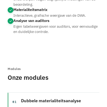
beoordeling.
Materialiteitsmatrix
Interactieve, grafische weergave van de DWA.
Analyse van auditors
Eigen tabelweergaven voor auditors, voor eenvoudige
en duidelijke controle.
Modules
Onze modules
Dubbele materialiteitsanalyse
01