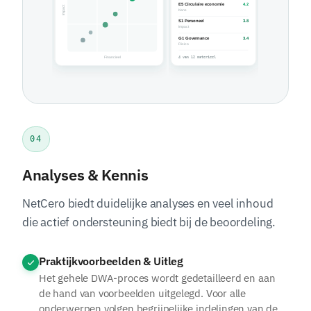
04
Analyses & Kennis
NetCero biedt duidelijke analyses en veel inhoud
die actief ondersteuning biedt bij de beoordeling.
Praktijkvoorbeelden & Uitleg
Het gehele DWA-proces wordt gedetailleerd en aan
de hand van voorbeelden uitgelegd. Voor alle
onderwerpen volgen begrijpelijke indelingen van de