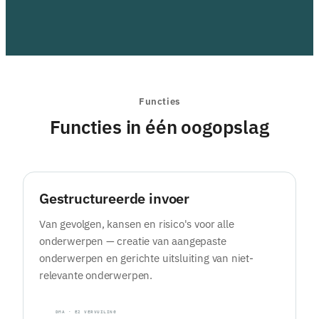
Functies
Functies in één oogopslag
Gestructureerde invoer
Van gevolgen, kansen en risico's voor alle
onderwerpen — creatie van aangepaste
onderwerpen en gerichte uitsluiting van niet-
relevante onderwerpen.