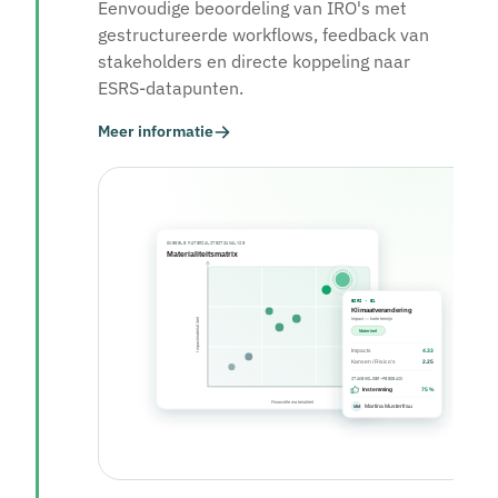
Eenvoudige beoordeling van IRO's met
gestructureerde workflows, feedback van
stakeholders en directe koppeling naar
ESRS-datapunten.
Meer informatie