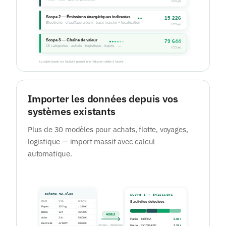
Importer les données depuis vos
systèmes existants
Plus de 30 modèles pour achats, flotte, voyages,
logistique — import massif avec calcul
automatique.