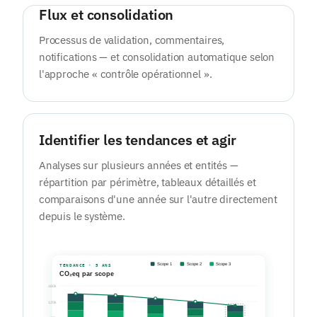
Flux et consolidation
Processus de validation, commentaires,
notifications — et consolidation automatique selon
l'approche « contrôle opérationnel ».
Identifier les tendances et agir
Analyses sur plusieurs années et entités —
répartition par périmètre, tableaux détaillés et
comparaisons d'une année sur l'autre directement
depuis le système.