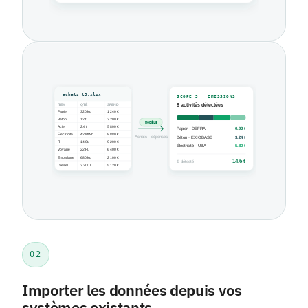
02
Importer les données depuis vos
systèmes existants