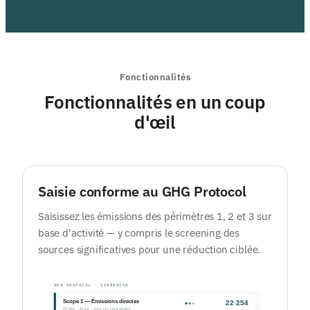
Fonctionnalités
Fonctionnalités en un coup
d'œil
Saisie conforme au GHG Protocol
Saisissez les émissions des périmètres 1, 2 et 3 sur
base d'activité — y compris le screening des
sources significatives pour une réduction ciblée.