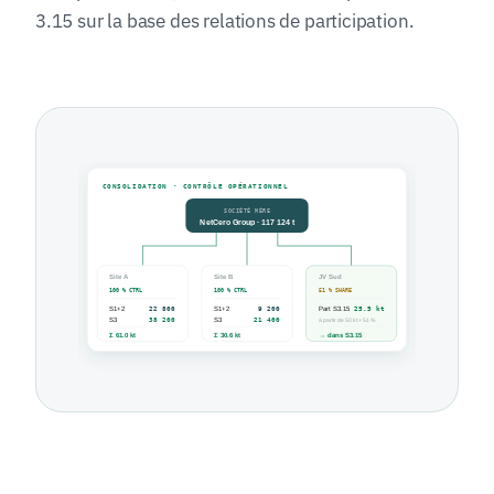
3.15 sur la base des relations de participation.