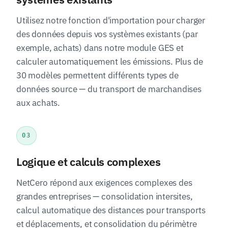
Utilisez notre fonction d'importation pour charger
des données depuis vos systèmes existants (par
exemple, achats) dans notre module GES et
calculer automatiquement les émissions. Plus de
30 modèles permettent différents types de
données source — du transport de marchandises
aux achats.
03
Logique et calculs complexes
NetCero répond aux exigences complexes des
grandes entreprises — consolidation intersites,
calcul automatique des distances pour transports
et déplacements, et consolidation du périmètre