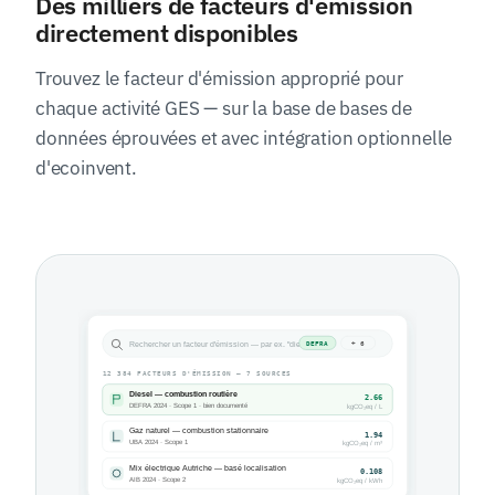
Des milliers de facteurs d'émission
directement disponibles
Trouvez le facteur d'émission approprié pour
chaque activité GES — sur la base de bases de
données éprouvées et avec intégration optionnelle
d'ecoinvent.