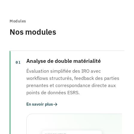
Modules
Nos modules
Analyse de double matérialité
01
Évaluation simplifiée des IRO avec
workflows structurés, feedback des parties
prenantes et correspondance directe aux
points de données ESRS.
En savoir plus