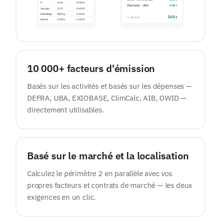
10 000+ facteurs d'émission
Basés sur les activités et basés sur les dépenses —
DEFRA, UBA, EXIOBASE, ClimCalc, AIB, OWID —
directement utilisables.
Basé sur le marché et la localisation
Calculez le périmètre 2 en parallèle avec vos
propres facteurs et contrats de marché — les deux
exigences en un clic.