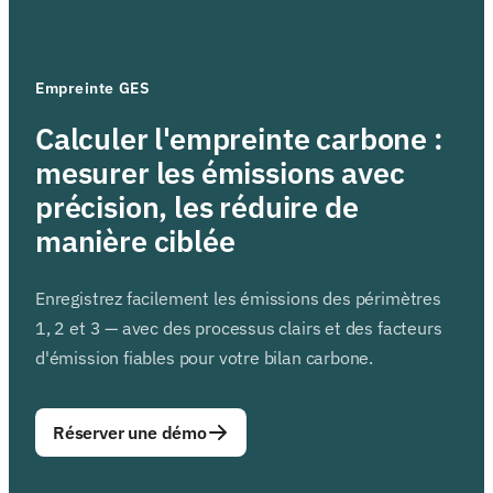
Empreinte GES
Calculer l'empreinte carbone :
mesurer les émissions avec
précision, les réduire de
manière ciblée
Enregistrez facilement les émissions des périmètres
1, 2 et 3 — avec des processus clairs et des facteurs
d'émission fiables pour votre bilan carbone.
Réserver une démo