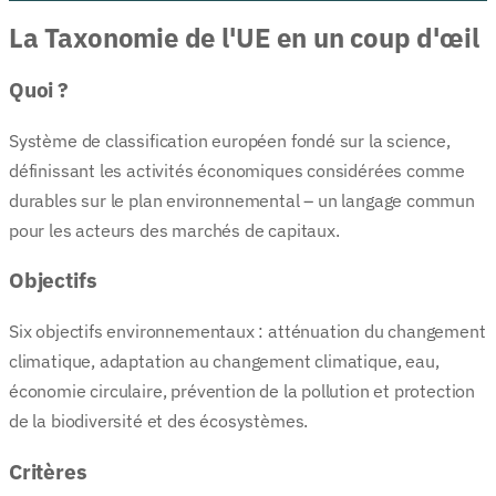
La Taxonomie de l'UE en un coup d'œil
Quoi ?
Système de classification européen fondé sur la science,
définissant les activités économiques considérées comme
durables sur le plan environnemental – un langage commun
pour les acteurs des marchés de capitaux.
Objectifs
Six objectifs environnementaux : atténuation du changement
climatique, adaptation au changement climatique, eau,
économie circulaire, prévention de la pollution et protection
de la biodiversité et des écosystèmes.
Critères