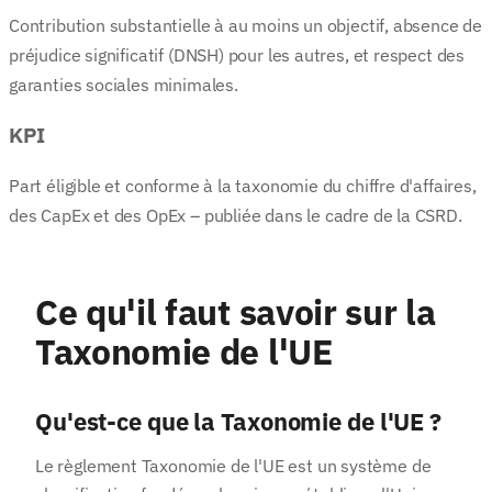
Contribution substantielle à au moins un objectif, absence de
préjudice significatif (DNSH) pour les autres, et respect des
garanties sociales minimales.
KPI
Part éligible et conforme à la taxonomie du chiffre d'affaires,
des CapEx et des OpEx – publiée dans le cadre de la CSRD.
Ce qu'il faut savoir sur la
Taxonomie de l'UE
Qu'est-ce que la Taxonomie de l'UE ?
Le règlement Taxonomie de l'UE est un système de