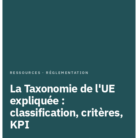
RESSOURCES · RÉGLEMENTATION
La Taxonomie de l'UE
expliquée :
classification, critères,
KPI