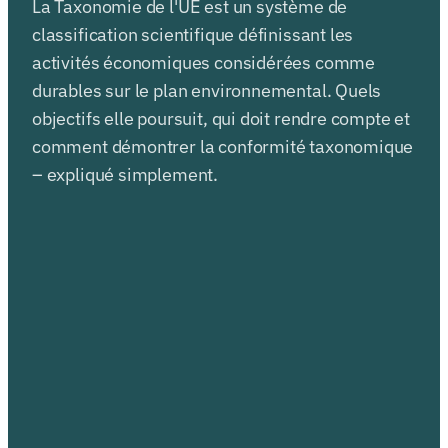
La Taxonomie de l'UE est un système de
classification scientifique définissant les
activités économiques considérées comme
durables sur le plan environnemental. Quels
objectifs elle poursuit, qui doit rendre compte et
comment démontrer la conformité taxonomique
– expliqué simplement.