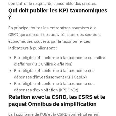
démontrer le respect de l'ensemble des critères.
Qui doit publier les KPI taxonomiques
?
En principe, toutes les entreprises soumises à la
CSRD qui exercent des activités dans des secteurs
économiques couverts par la taxonomie. Les
indicateurs à publier sont :
Part éligible et conforme à la taxonomie du chiffre
d'affaires (KPI Chiffre d'affaires)
Part éligible et conforme à la taxonomie des
dépenses d'investissement (KPI CapEx)
Part éligible et conforme à la taxonomie des
dépenses d'exploitation (KPI OpEx)
Relation avec la CSRD, les ESRS et le
paquet Omnibus de simplification
Votre adresse e-mail
La Taxonomie de l'UE et la CSRD sont étroitement