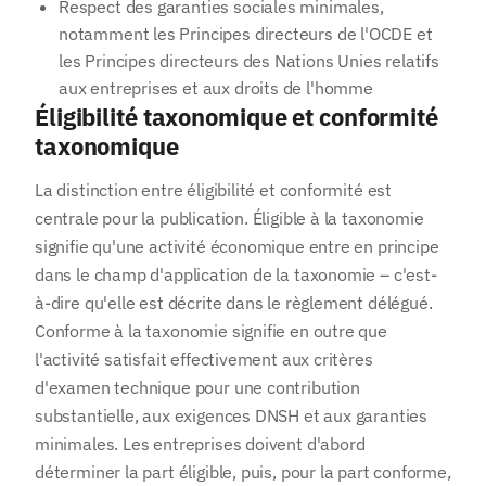
Respect des garanties sociales minimales,
notamment les Principes directeurs de l'OCDE et
les Principes directeurs des Nations Unies relatifs
aux entreprises et aux droits de l'homme
Éligibilité taxonomique et conformité
taxonomique
La distinction entre éligibilité et conformité est
centrale pour la publication. Éligible à la taxonomie
signifie qu'une activité économique entre en principe
dans le champ d'application de la taxonomie – c'est-
à-dire qu'elle est décrite dans le règlement délégué.
Conforme à la taxonomie signifie en outre que
l'activité satisfait effectivement aux critères
d'examen technique pour une contribution
substantielle, aux exigences DNSH et aux garanties
minimales. Les entreprises doivent d'abord
déterminer la part éligible, puis, pour la part conforme,