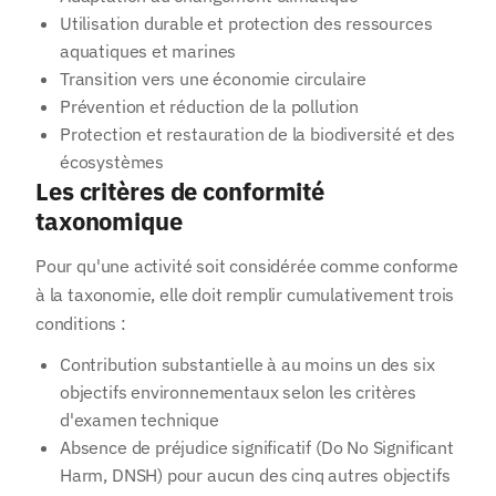
Utilisation durable et protection des ressources
aquatiques et marines
Transition vers une économie circulaire
Prévention et réduction de la pollution
Protection et restauration de la biodiversité et des
écosystèmes
Les critères de conformité
taxonomique
Pour qu'une activité soit considérée comme conforme
à la taxonomie, elle doit remplir cumulativement trois
conditions :
Contribution substantielle à au moins un des six
objectifs environnementaux selon les critères
d'examen technique
Absence de préjudice significatif (Do No Significant
Harm, DNSH) pour aucun des cinq autres objectifs