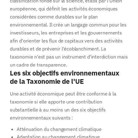
classification fondé sur la science, établi par l'Union
européenne, qui définit les activités économiques
considérées comme durables sur le plan
environnemental. Il crée un langage commun pour les
investisseurs, les entreprises et les gouvernements
afin d'orienter les flux de capitaux vers des activités
durables et de prévenir l'écoblanchiment. La
taxonomie n'est pas un instrument d'interdiction mais
un cadre de transparence.
Les six objectifs environnementaux
de la Taxonomie de l'UE
Une activité économique peut être conforme à la
taxonomie si elle apporte une contribution
substantielle à au moins un des six objectifs
environnementaux suivants :
Atténuation du changement climatique
Adaptation au changement climatique