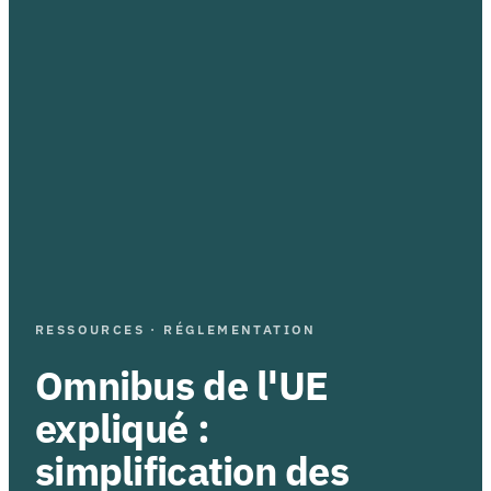
RESSOURCES · RÉGLEMENTATION
Omnibus de l'UE
expliqué :
simplification des