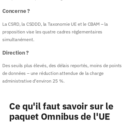
Concerne ?
La CSRD, la CSDDD, la Taxonomie UE et le CBAM – la
proposition vise les quatre cadres réglementaires
simultanément.
Direction ?
Des seuils plus élevés, des délais reportés, moins de points
de données – une réduction attendue de la charge
administrative d'environ 25 %.
Ce qu'il faut savoir sur le
paquet Omnibus de l'UE