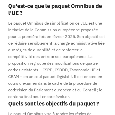
Qu'est-ce que le paquet Omnibus de
l'UE ?
Le paquet Omnibus de simplification de l'UE est une
initiative de la Commission européenne proposée
pour la première fois en février 2025. Son objectif est
de réduire sensiblement la charge administrative liée
aux règles de durabilité et de renforcer la
compétitivité des entreprises européennes. La
proposition regroupe des modifications de quatre
cadres existants – CSRD, CSDDD, Taxonomie UE et
CBAM – en un seul paquet législatif. Il est encore en
cours d'examen dans le cadre de la procédure de
codécision du Parlement européen et du Conseil ; le
contenu final peut encore évoluer.
Quels sont les objectifs du paquet ?
Le paquet Omnibus vise à rendre les règles de