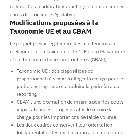
réduite. Ces modifications sont également encore en
cours de procédure législative.
Modifications proposées à la
Taxonomie UE et au CBAM
Le paquet prévoit également des ajustements au
règlement sur la Taxonomie de l'UE et au Mécanisme
d'ajustement carbone aux frontières (CBAM).
Taxonomie UE : des dispositions de
proportionnalité visent à alléger la charge pour les
petites entreprises et à réduire le périmètre de
reporting
CBAM : une exemption de minimis pour les petits
importateurs est proposée afin de réduire la
charge pour les importations de faible volume
Les deux cadres conservent leur orientation
fondamentale – les modifications sont de nature