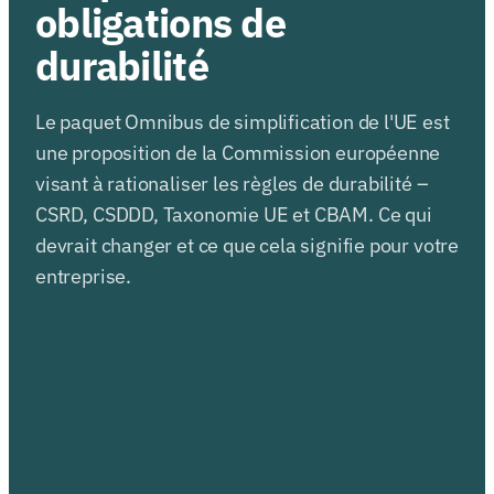
obligations de
durabilité
Le paquet Omnibus de simplification de l'UE est
une proposition de la Commission européenne
visant à rationaliser les règles de durabilité –
CSRD, CSDDD, Taxonomie UE et CBAM. Ce qui
devrait changer et ce que cela signifie pour votre
entreprise.