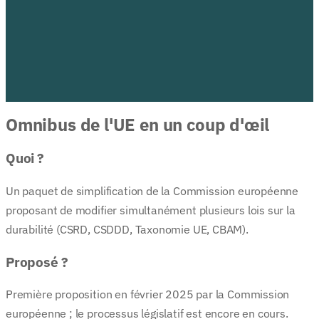
Omnibus de l'UE en un coup d'œil
Quoi ?
Un paquet de simplification de la Commission européenne
proposant de modifier simultanément plusieurs lois sur la
durabilité (CSRD, CSDDD, Taxonomie UE, CBAM).
Proposé ?
Première proposition en février 2025 par la Commission
européenne ; le processus législatif est encore en cours.