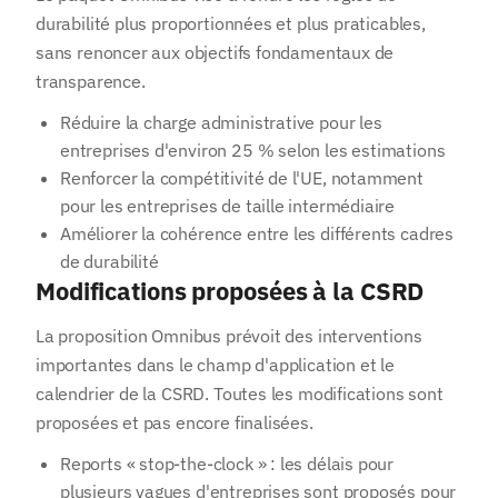
durabilité plus proportionnées et plus praticables,
sans renoncer aux objectifs fondamentaux de
transparence.
Réduire la charge administrative pour les
entreprises d'environ 25 % selon les estimations
Renforcer la compétitivité de l'UE, notamment
pour les entreprises de taille intermédiaire
Améliorer la cohérence entre les différents cadres
de durabilité
Modifications proposées à la CSRD
La proposition Omnibus prévoit des interventions
importantes dans le champ d'application et le
calendrier de la CSRD. Toutes les modifications sont
proposées et pas encore finalisées.
Reports « stop-the-clock » : les délais pour
plusieurs vagues d'entreprises sont proposés pour