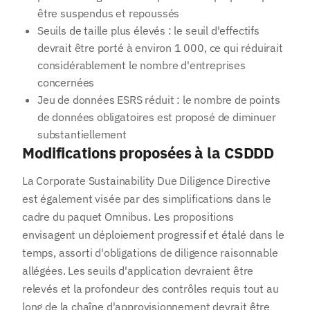
être suspendus et repoussés
Seuils de taille plus élevés : le seuil d'effectifs
devrait être porté à environ 1 000, ce qui réduirait
considérablement le nombre d'entreprises
concernées
Jeu de données ESRS réduit : le nombre de points
de données obligatoires est proposé de diminuer
substantiellement
Modifications proposées à la CSDDD
La Corporate Sustainability Due Diligence Directive
est également visée par des simplifications dans le
cadre du paquet Omnibus. Les propositions
envisagent un déploiement progressif et étalé dans le
temps, assorti d'obligations de diligence raisonnable
allégées. Les seuils d'application devraient être
relevés et la profondeur des contrôles requis tout au
long de la chaîne d'approvisionnement devrait être