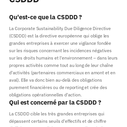
Qu'est-ce que la CSDDD ?
La Corporate Sustainability Due Diligence Directive
(CSDDD) est la directive européenne qui oblige les
grandes entreprises à exercer une vigilance fondée
sur les risques concernant les incidences négatives
sur les droits humains et l'environnement – dans leurs
propres activités comme tout au long de leur chaîne
d'activités (partenaires commerciaux en amont et en
aval). Elle va donc bien au-delà des obligations
purement financières ou de reporting et crée des
obligations opérationnelles d'action.
Qui est concerné par la CSDDD ?
La CSDDD cible les très grandes entreprises qui
dépassent certains seuils d'effectifs et de chiffre