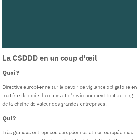
La CSDDD en un coup d'œil
Quoi ?
Directive européenne sur le devoir de vigilance obligatoire en
matière de droits humains et d'environnement tout au long
de la chaîne de valeur des grandes entreprises.
Qui ?
Très grandes entreprises européennes et non européennes