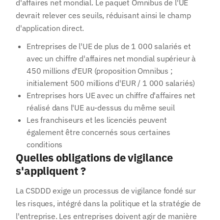
d'affaires net mondial. Le paquet Omnibus de l'UE
devrait relever ces seuils, réduisant ainsi le champ
d'application direct.
Entreprises de l'UE de plus de 1 000 salariés et
avec un chiffre d'affaires net mondial supérieur à
450 millions d'EUR (proposition Omnibus ;
initialement 500 millions d'EUR / 1 000 salariés)
Entreprises hors UE avec un chiffre d'affaires net
réalisé dans l'UE au-dessus du même seuil
Les franchiseurs et les licenciés peuvent
également être concernés sous certaines
conditions
Quelles obligations de vigilance
s'appliquent ?
La CSDDD exige un processus de vigilance fondé sur
les risques, intégré dans la politique et la stratégie de
l'entreprise. Les entreprises doivent agir de manière