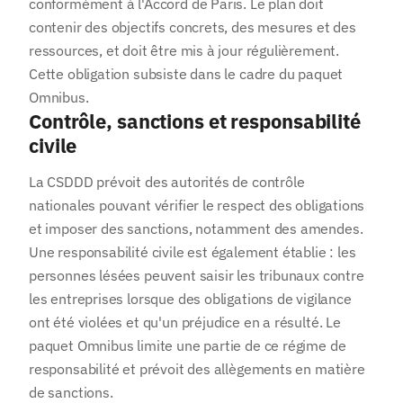
conformément à l'Accord de Paris. Le plan doit
contenir des objectifs concrets, des mesures et des
ressources, et doit être mis à jour régulièrement.
Cette obligation subsiste dans le cadre du paquet
Omnibus.
Contrôle, sanctions et responsabilité
civile
La CSDDD prévoit des autorités de contrôle
nationales pouvant vérifier le respect des obligations
et imposer des sanctions, notamment des amendes.
Une responsabilité civile est également établie : les
personnes lésées peuvent saisir les tribunaux contre
les entreprises lorsque des obligations de vigilance
ont été violées et qu'un préjudice en a résulté. Le
paquet Omnibus limite une partie de ce régime de
responsabilité et prévoit des allègements en matière
de sanctions.