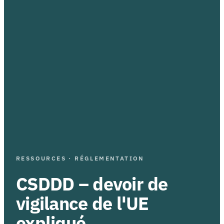
RESSOURCES · RÉGLEMENTATION
CSDDD – devoir de
vigilance de l'UE
expliqué