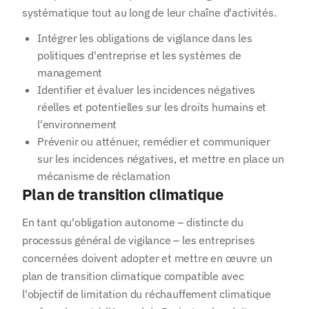
systématique tout au long de leur chaîne d'activités.
Intégrer les obligations de vigilance dans les
politiques d'entreprise et les systèmes de
management
Identifier et évaluer les incidences négatives
réelles et potentielles sur les droits humains et
l'environnement
Prévenir ou atténuer, remédier et communiquer
sur les incidences négatives, et mettre en place un
mécanisme de réclamation
Plan de transition climatique
En tant qu'obligation autonome – distincte du
processus général de vigilance – les entreprises
concernées doivent adopter et mettre en œuvre un
plan de transition climatique compatible avec
l'objectif de limitation du réchauffement climatique