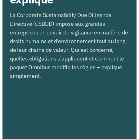
La Corporate Sustainability Due Diligence
Directive (CSDDD) impose aux grandes
entreprises un devoir de vigilance en matière de
droits humains et d'environnement tout au long
de leur chaîne de valeur. Qui est concerné,
quelles obligations s'appliquent et comment le
paquet Omnibus modifie les règles – expliqué
simplement.